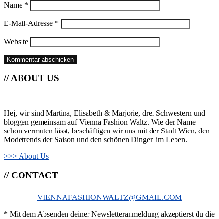
Name
*
E-Mail-Adresse
*
Website
// ABOUT US
Hej, wir sind Martina, Elisabeth & Marjorie, drei Schwestern und
bloggen gemeinsam auf Vienna Fashion Waltz. Wie der Name
schon vermuten lässt, beschäftigen wir uns mit der Stadt Wien, den
Modetrends der Saison und den schönen Dingen im Leben.
>>> About Us
// CONTACT
VIENNAFASHIONWALTZ@GMAIL.COM
* Mit dem Absenden deiner Newsletteranmeldung akzeptierst du die