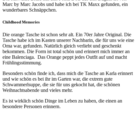
Marc by Marc Jacobs und habe ich bei TK Maxx gefunden, ein
wunderbares Schnäppchen.
Childhood Memories
Die orange Tasche ist schon sehr alt. Ein 70er Jahre Original. Die
Tasche habe ich im Kasten unserer Nachbarin, die für uns wie eine
Oma war, gefunden. Natürlich gleich verliebt und geschenkt
bekommen. Die Form ist total schön und erinnert mich immer an
eine Balenciaga. Das Orange peppt jedes Outfit auf und macht
Frühlingsstimmung.
Besonders schön finde ich, dass mich die Tasche an Karla erinnert
und wie schön es bei ihr im Garten war, die extrem gute
Schwammerlsuppe, die sie für uns gekocht hat, die schönen
Weihnachtsabende und vieles mehr.
Es ist wirklich schön Dinge im Leben zu haben, die einen an
besondere Personen erinnern.