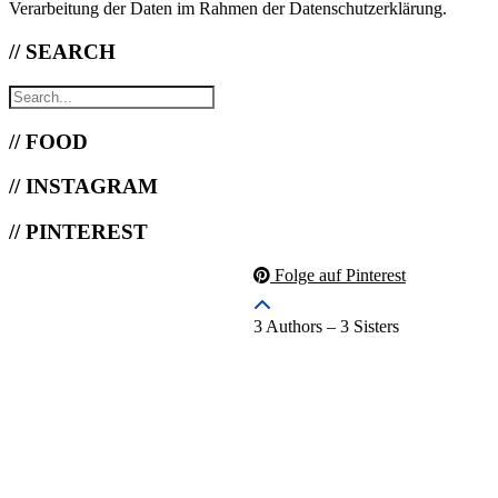
Verarbeitung der Daten im Rahmen der Datenschutzerklärung.
// SEARCH
// FOOD
// INSTAGRAM
// PINTEREST
Folge auf Pinterest
3 Authors – 3 Sisters