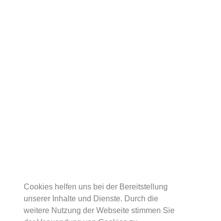
Cookies helfen uns bei der Bereitstellung
unserer Inhalte und Dienste. Durch die
weitere Nutzung der Webseite stimmen Sie