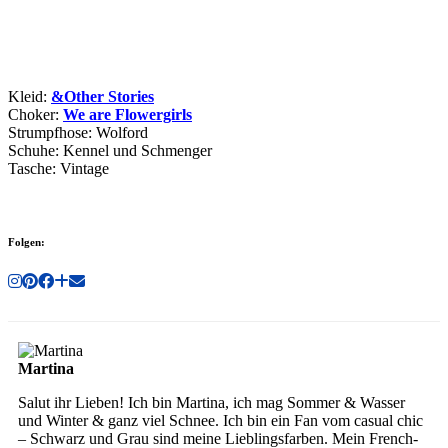
Kleid:
&Other Stories
Choker:
We are Flowergirls
Strumpfhose: Wolford
Schuhe: Kennel und Schmenger
Tasche: Vintage
Folgen:
Martina
Salut ihr Lieben! Ich bin Martina, ich mag Sommer & Wasser
und Winter & ganz viel Schnee. Ich bin ein Fan vom casual chic
– Schwarz und Grau sind meine Lieblingsfarben. Mein French-