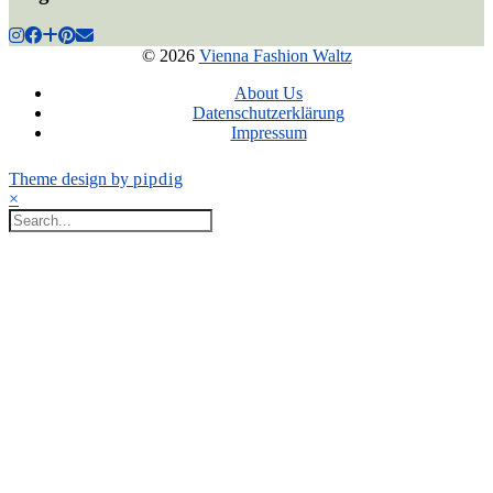
© 2026
Vienna Fashion Waltz
About Us
Datenschutzerklärung
Impressum
Theme design by
pipdig
×