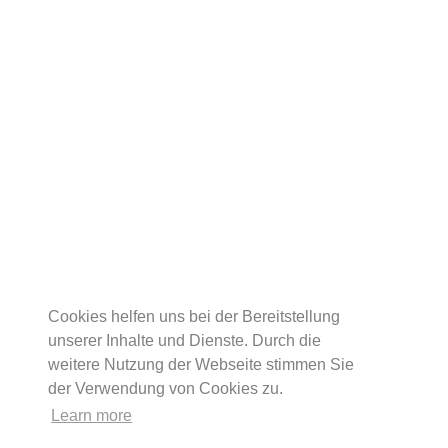
Cookies helfen uns bei der Bereitstellung
unserer Inhalte und Dienste. Durch die
weitere Nutzung der Webseite stimmen Sie
der Verwendung von Cookies zu.
Learn more