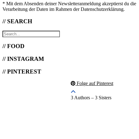
* Mit dem Absenden deiner Newsletteranmeldung akzeptierst du die
Verarbeitung der Daten im Rahmen der Datenschutzerklärung.
// SEARCH
// FOOD
// INSTAGRAM
// PINTEREST
Folge auf Pinterest
3 Authors – 3 Sisters