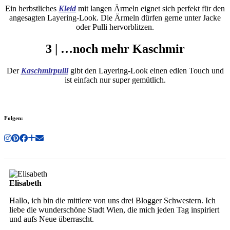
Ein herbstliches
Kleid
mit langen Ärmeln eignet sich perfekt für den
angesagten Layering-Look. Die Ärmeln dürfen gerne unter Jacke
oder Pulli hervorblitzen.
3 | …noch mehr Kaschmir
Der
Kaschmirpulli
gibt den Layering-Look einen edlen Touch und
ist einfach nur super gemütlich.
Folgen:
Elisabeth
Hallo, ich bin die mittlere von uns drei Blogger Schwestern. Ich
liebe die wunderschöne Stadt Wien, die mich jeden Tag inspiriert
und aufs Neue überrascht.