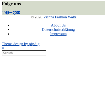
Folge uns
© 2026
Vienna Fashion Waltz
About Us
Datenschutzerklärung
Impressum
Theme design by
pipdig
×