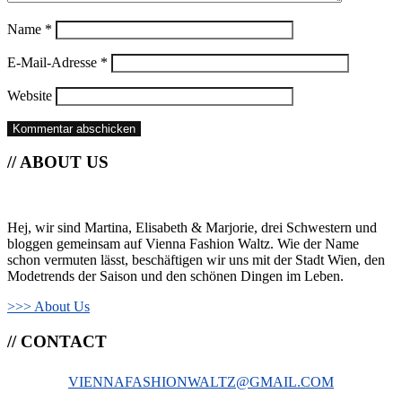
Name
*
E-Mail-Adresse
*
Website
// ABOUT US
Hej, wir sind Martina, Elisabeth & Marjorie, drei Schwestern und
bloggen gemeinsam auf Vienna Fashion Waltz. Wie der Name
schon vermuten lässt, beschäftigen wir uns mit der Stadt Wien, den
Modetrends der Saison und den schönen Dingen im Leben.
>>> About Us
// CONTACT
VIENNAFASHIONWALTZ@GMAIL.COM