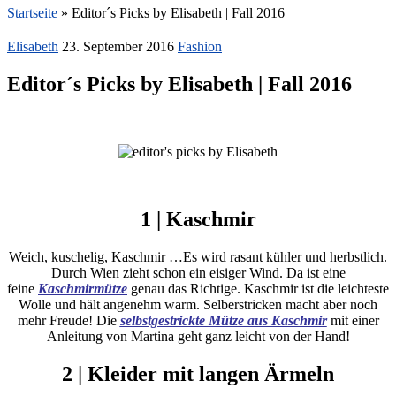
Startseite
»
Editor´s Picks by Elisabeth | Fall 2016
Elisabeth
23. September 2016
Fashion
Editor´s Picks by Elisabeth | Fall 2016
1 | Kaschmir
Weich, kuschelig, Kaschmir …Es wird rasant kühler und herbstlich.
Durch Wien zieht schon ein eisiger Wind. Da ist eine
feine
Kaschmirmütze
genau das Richtige. Kaschmir ist die leichteste
Wolle und hält angenehm warm. Selberstricken macht aber noch
mehr Freude! Die
selbstgestrickte Mütze aus Kaschmir
mit einer
Anleitung von Martina geht ganz leicht von der Hand!
2 | Kleider mit langen Ärmeln