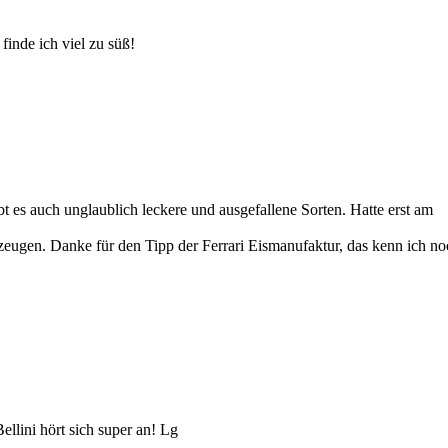
inde ich viel zu süß!
t es auch unglaublich leckere und ausgefallene Sorten. Hatte erst am
zeugen. Danke für den Tipp der Ferrari Eismanufaktur, das kenn ich no
ellini hört sich super an! Lg