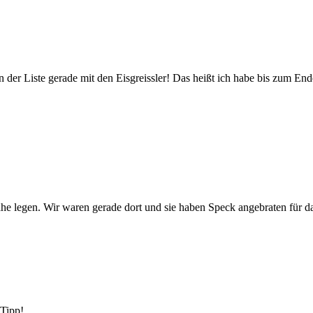
 der Liste gerade mit den Eisgreissler! Das heißt ich habe bis zum End
nahe legen. Wir waren gerade dort und sie haben Speck angebraten für d
 Tipp!