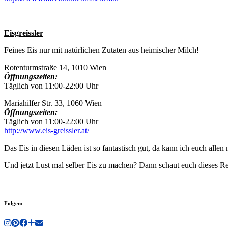
Eisgreissler
Feines Eis nur mit natürlichen Zutaten aus heimischer Milch!
Rotenturmstraße 14, 1010 Wien
Öffnungszeiten:
Täglich von 11:00-22:00 Uhr
Mariahilfer Str. 33, 1060 Wien
Öffnungszeiten:
Täglich von 11:00-22:00 Uhr
http://www.eis-greissler.at/
Das Eis in diesen Läden ist so fantastisch gut, da kann ich euch allen
Und jetzt Lust mal selber Eis zu machen? Dann schaut euch dieses Re
Folgen: