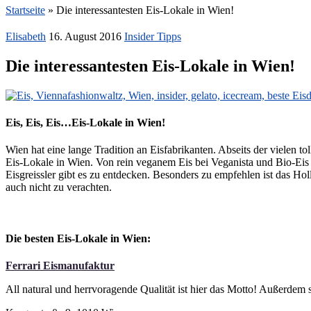
Startseite
»
Die interessantesten Eis-Lokale in Wien!
Elisabeth
16. August 2016
Insider Tipps
Die interessantesten Eis-Lokale in Wien!
Eis, Eis, Eis…Eis-Lokale in Wien!
Wien hat eine lange Tradition an Eisfabrikanten. Abseits der vielen 
Eis-Lokale in Wien. Von rein veganem Eis bei Veganista und Bio-Eis b
Eisgreissler gibt es zu entdecken. Besonders zu empfehlen ist das Ho
auch nicht zu verachten.
Die besten Eis-Lokale in Wien:
Ferrari Eismanufaktur
All natural und herrvoragende Qualität ist hier das Motto! Außerdem 