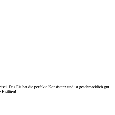
sel. Das Eis hat die perfekte Konsistenz und ist geschmacklich gut
 Eistüten!