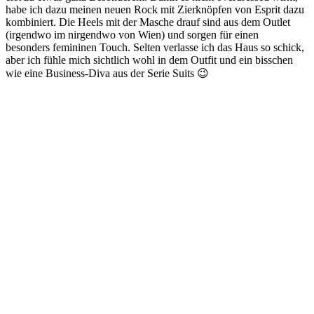
habe ich dazu meinen neuen Rock mit Zierknöpfen von Esprit dazu
kombiniert. Die Heels mit der Masche drauf sind aus dem Outlet
(irgendwo im nirgendwo von Wien) und sorgen für einen
besonders femininen Touch. Selten verlasse ich das Haus so schick,
aber ich fühle mich sichtlich wohl in dem Outfit und ein bisschen
wie eine Business-Diva aus der Serie Suits 😉