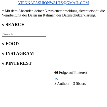
VIENNAFASHIONWALTZ@GMAIL.COM
* Mit dem Absenden deiner Newsletteranmeldung akzeptierst du die
Verarbeitung der Daten im Rahmen der Datenschutzerklärung.
// SEARCH
// FOOD
// INSTAGRAM
// PINTEREST
Folge auf Pinterest
3 Authors – 3 Sisters