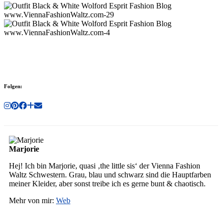
Folgen:
Marjorie
Hej! Ich bin Marjorie, quasi ‚the little sis‘ der Vienna Fashion
Waltz Schwestern. Grau, blau und schwarz sind die Hauptfarben
meiner Kleider, aber sonst treibe ich es gerne bunt & chaotisch.
Mehr von mir:
Web