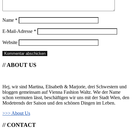
Name
*
E-Mail-Adresse
*
Website
// ABOUT US
Hej, wir sind Martina, Elisabeth & Marjorie, drei Schwestern und
bloggen gemeinsam auf Vienna Fashion Waltz. Wie der Name
schon vermuten lässt, beschäftigen wir uns mit der Stadt Wien, den
Modetrends der Saison und den schönen Dingen im Leben.
>>> About Us
// CONTACT