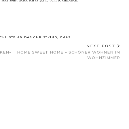
HLISTE AN DAS CHRISTKIND
,
XMAS
NEXT POST
KEN-
HOME SWEET HOME – SCHÖNER WOHNEN IM
WOHNZIMMER