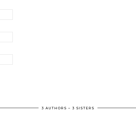
3 AUTHORS – 3 SISTERS