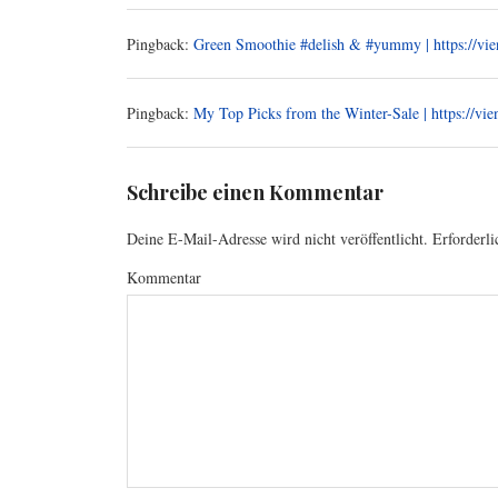
Pingback:
Green Smoothie #delish & #yummy | https://vi
Pingback:
My Top Picks from the Winter-Sale | https://vi
Schreibe einen Kommentar
Deine E-Mail-Adresse wird nicht veröffentlicht.
Erforderli
Kommentar