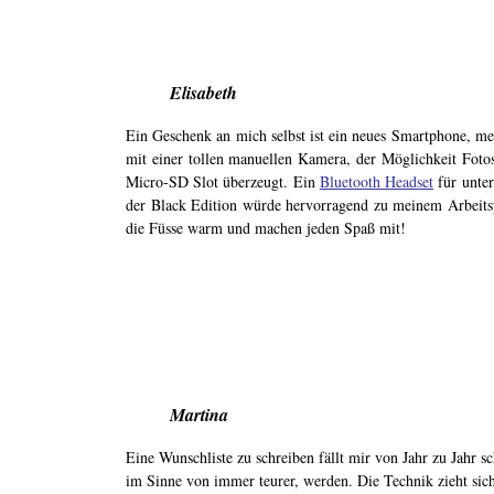
Elisabeth
Ein Geschenk an mich selbst ist ein neues Smartphone, me
mit einer tollen manuellen Kamera, der Möglichkeit F
Micro-SD Slot überzeugt. Ein
Bluetooth Headset
für unter
der Black Edition würde hervorragend zu meinem Arbeits
die Füsse warm und machen jeden Spaß mit!
Martina
Eine Wunschliste zu schreiben fällt mir von Jahr zu Jahr s
im Sinne von immer teurer, werden. Die Technik zieht sich