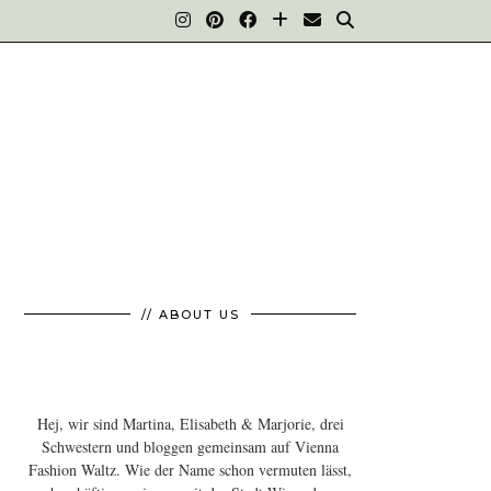
// ABOUT US
Hej, wir sind Martina, Elisabeth & Marjorie, drei
Schwestern und bloggen gemeinsam auf Vienna
Fashion Waltz. Wie der Name schon vermuten lässt,