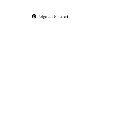
Folge auf Pinterest