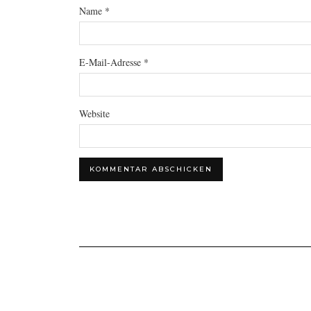
Name
*
E-Mail-Adresse
*
Website