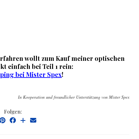
rfahren wollt zum Kauf meiner optischen
kt einfach bei Teil 1 rein:
ping bei Mister Spex
!
In Kooperation und freundlicher Unterstützung von Mister Spex
Folgen: