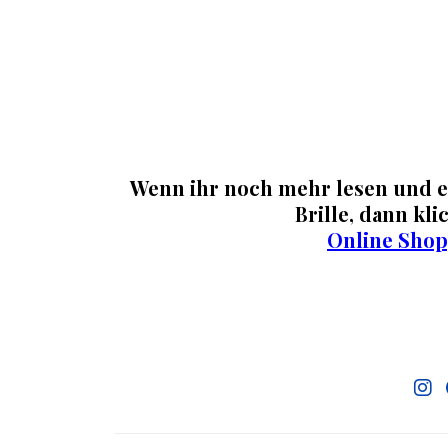
.
Wenn ihr noch mehr lesen und e
Brille, dann klic
Online Shop
.