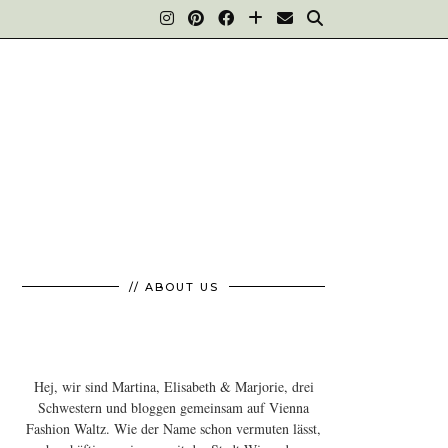
// ABOUT US
Hej, wir sind Martina, Elisabeth & Marjorie, drei
Schwestern und bloggen gemeinsam auf Vienna
Fashion Waltz. Wie der Name schon vermuten lässt,