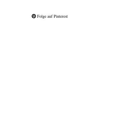
Folge auf Pinterest