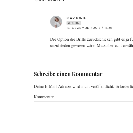
ANTWORTEN
MARJORIE
AUTOR
16. DEZEMBER 2015 / 15:38
Die Option die Brille zurückschicken gibt es ja 
unzufrieden gewesen wäre. Muss aber echt erwähn
Schreibe einen Kommentar
Deine E-Mail-Adresse wird nicht veröffentlicht.
Erforderli
Kommentar