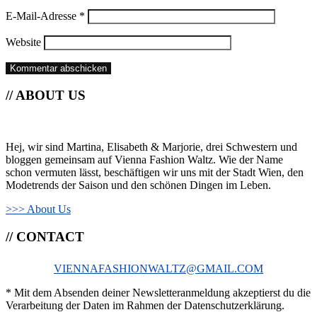
E-Mail-Adresse
*
Website
// ABOUT US
Hej, wir sind Martina, Elisabeth & Marjorie, drei Schwestern und
bloggen gemeinsam auf Vienna Fashion Waltz. Wie der Name
schon vermuten lässt, beschäftigen wir uns mit der Stadt Wien, den
Modetrends der Saison und den schönen Dingen im Leben.
>>> About Us
// CONTACT
VIENNAFASHIONWALTZ@GMAIL.COM
* Mit dem Absenden deiner Newsletteranmeldung akzeptierst du die
Verarbeitung der Daten im Rahmen der Datenschutzerklärung.