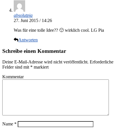
absolutpia
27. Juni 2015 / 14:26
Was für eine tolle Idee?? 🙂 wirklich cool. LG Pia
Antworten
Schreibe einen Kommentar
Deine E-Mail-Adresse wird nicht veröffentlicht.
Erforderliche
Felder sind mit
*
markiert
Kommentar
Name
*