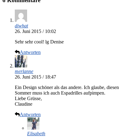
6 Kommentare
diwhat
26. Juni 2015 / 10:02
Sehr sehr cool! lg Denise
Antworten
merlanne
26. Juni 2015 / 18:47
Ein Design schöner als das andere. Ich glaube, diesen
Sommer muss ich auch Espadrilles aufpimpen.
Liebe Grüsse,
Claudine
Antworten
Elisabeth