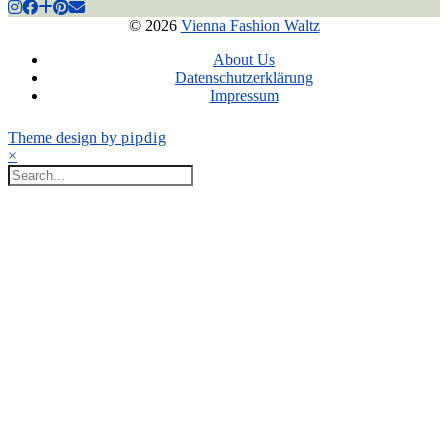
© 2026
Vienna Fashion Waltz
About Us
Datenschutzerklärung
Impressum
Theme design by
pipdig
×