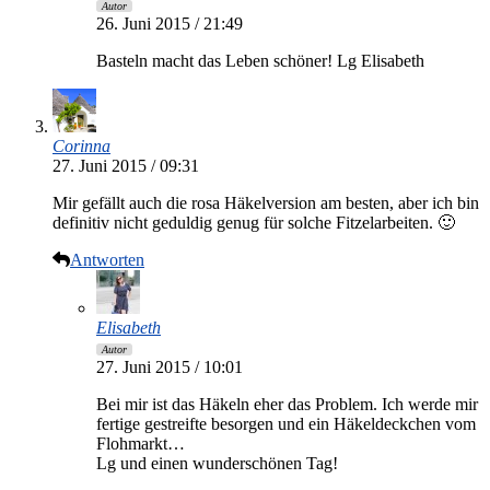
Autor
26. Juni 2015 / 21:49
Basteln macht das Leben schöner! Lg Elisabeth
Corinna
27. Juni 2015 / 09:31
Mir gefällt auch die rosa Häkelversion am besten, aber ich bin
definitiv nicht geduldig genug für solche Fitzelarbeiten. 🙂
Antworten
Elisabeth
Autor
27. Juni 2015 / 10:01
Bei mir ist das Häkeln eher das Problem. Ich werde mir
fertige gestreifte besorgen und ein Häkeldeckchen vom
Flohmarkt…
Lg und einen wunderschönen Tag!