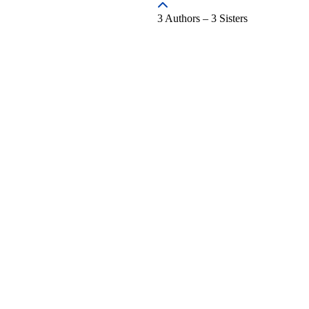
3 Authors – 3 Sisters