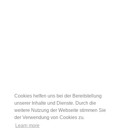
Cookies helfen uns bei der Bereitstellung
unserer Inhalte und Dienste. Durch die
weitere Nutzung der Webseite stimmen Sie
der Verwendung von Cookies zu.
Learn more