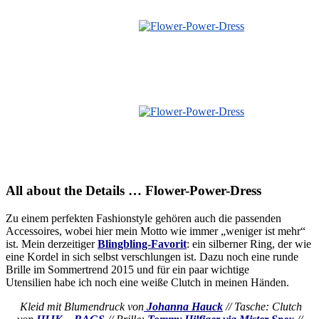
—
All about the Details … Flower-Power-Dress
Zu einem perfekten Fashionstyle gehören auch die passenden
Accessoires, wobei hier mein Motto wie immer „weniger ist mehr“
ist. Mein derzeitiger
Blingbling-Favorit
: ein silberner Ring, der wie
eine Kordel in sich selbst verschlungen ist. Dazu noch eine runde
Brille im Sommertrend 2015 und für ein paar wichtige
Utensilien habe ich noch eine weiße Clutch in meinen Händen.
Kleid mit Blumendruck von
Johanna Hauck
// Tasche: Clutch