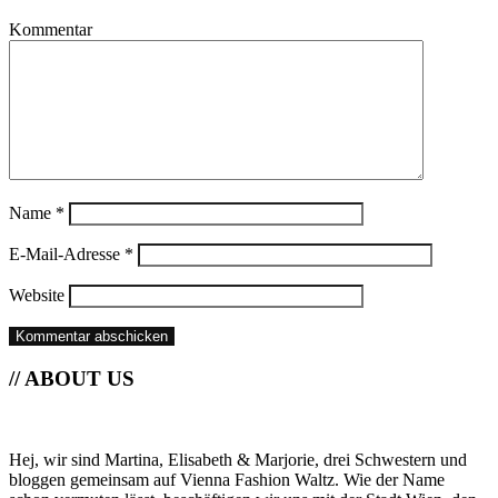
Kommentar
Name
*
E-Mail-Adresse
*
Website
// ABOUT US
Hej, wir sind Martina, Elisabeth & Marjorie, drei Schwestern und
bloggen gemeinsam auf Vienna Fashion Waltz. Wie der Name