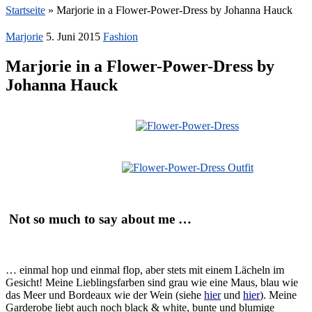
Startseite
»
Marjorie in a Flower-Power-Dress by Johanna Hauck
Marjorie
5. Juni 2015
Fashion
Marjorie in a Flower-Power-Dress by
Johanna Hauck
Not so much to say about me …
… einmal hop und einmal flop, aber stets mit einem Lächeln im
Gesicht! Meine Lieblingsfarben sind grau wie eine Maus, blau wie
das Meer und Bordeaux wie der Wein (siehe
hier
und
hier
). Meine
Garderobe liebt auch noch black & white, bunte und blumige