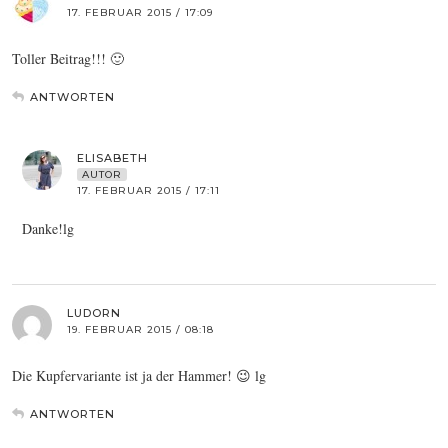
17. FEBRUAR 2015 / 17:09
Toller Beitrag!!! 🙂
ANTWORTEN
ELISABETH
AUTOR
17. FEBRUAR 2015 / 17:11
Danke!lg
LUDORN
19. FEBRUAR 2015 / 08:18
Die Kupfervariante ist ja der Hammer! 😉 lg
ANTWORTEN