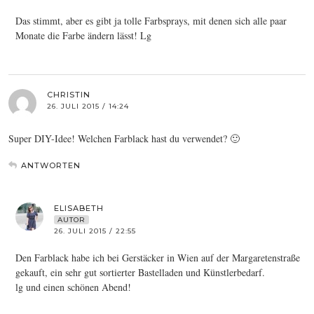
Das stimmt, aber es gibt ja tolle Farbsprays, mit denen sich alle paar
Monate die Farbe ändern lässt! Lg
CHRISTIN
26. JULI 2015 / 14:24
Super DIY-Idee! Welchen Farblack hast du verwendet? 🙂
ANTWORTEN
ELISABETH
AUTOR
26. JULI 2015 / 22:55
Den Farblack habe ich bei Gerstäcker in Wien auf der Margaretenstraße
gekauft, ein sehr gut sortierter Bastelladen und Künstlerbedarf.
lg und einen schönen Abend!