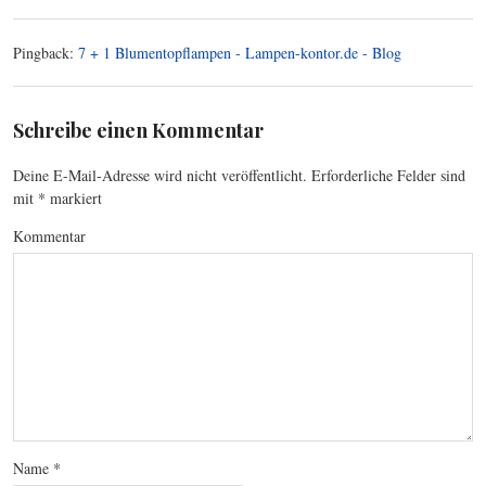
Pingback:
7 + 1 Blumentopflampen - Lampen-kontor.de - Blog
Schreibe einen Kommentar
Deine E-Mail-Adresse wird nicht veröffentlicht.
Erforderliche Felder sind
mit
*
markiert
Kommentar
Name
*