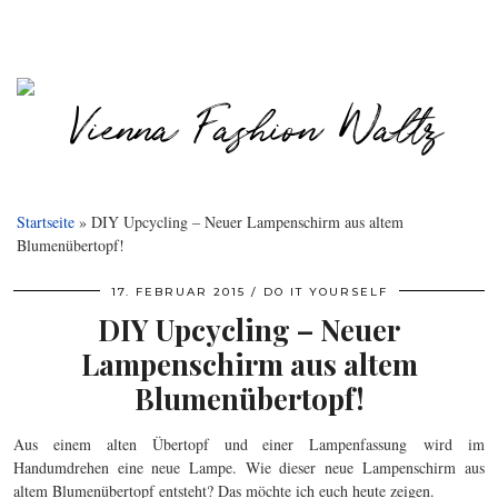
Startseite
»
DIY Upcycling – Neuer Lampenschirm aus altem
Blumenübertopf!
17. FEBRUAR 2015
DO IT YOURSELF
DIY Upcycling – Neuer
Lampenschirm aus altem
Blumenübertopf!
Aus einem alten Übertopf und einer Lampenfassung wird im
Handumdrehen eine neue Lampe. Wie dieser neue Lampenschirm aus
altem Blumenübertopf entsteht? Das möchte ich euch heute zeigen.