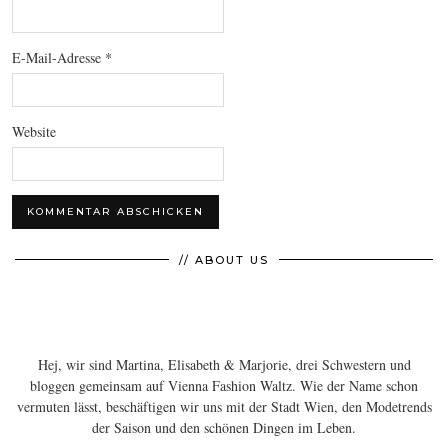
E-Mail-Adresse
*
Website
// ABOUT US
Hej, wir sind Martina, Elisabeth & Marjorie, drei Schwestern und
bloggen gemeinsam auf Vienna Fashion Waltz. Wie der Name schon
vermuten lässt, beschäftigen wir uns mit der Stadt Wien, den Modetrends
der Saison und den schönen Dingen im Leben.