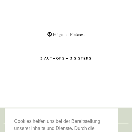
Folge auf Pinterest
3 AUTHORS – 3 SISTERS
Cookies helfen uns bei der Bereitstellung
FOLGE UNS
unserer Inhalte und Dienste. Durch die