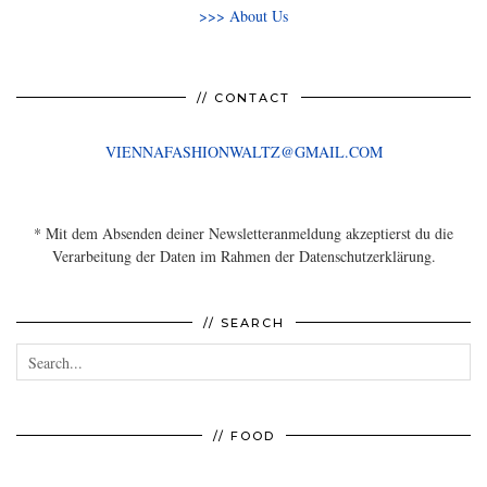
>>> About Us
// CONTACT
VIENNAFASHIONWALTZ@GMAIL.COM
* Mit dem Absenden deiner Newsletteranmeldung akzeptierst du die
Verarbeitung der Daten im Rahmen der Datenschutzerklärung.
// SEARCH
// FOOD