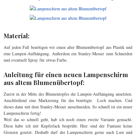
Material:
Auf jeden Fall benötigen wir einen alter Blumenübertopf aus Plastik und
eine Lampen-Aufhängung. Außerdem ein Stanley-Messer zum Schneiden
und eventuell Spray für etwas Farbe.
Anleitung für einen neuen Lampenschirm
aus altem Blumenübertopf:
Zuerst in der Mitte des Blumentopfes die Lampen-Aufhängung ansetzten.
Anschließend eine Markierung für das benötigte Loch machen. Und
dieses dann mit dem Stanley-Messer ausschneiden. So schnell ist ein neuer
Lampenschirm fertig!
Weil das so schnell geht, hab ich noch einen zweite Variante gemacht.
Diese habe ich mit Kupferlack besprüht. Hier sind der Fantasie keine
Grenzen gesetzt. Deshalb darf der Lampenschirm gerne nach Lust und