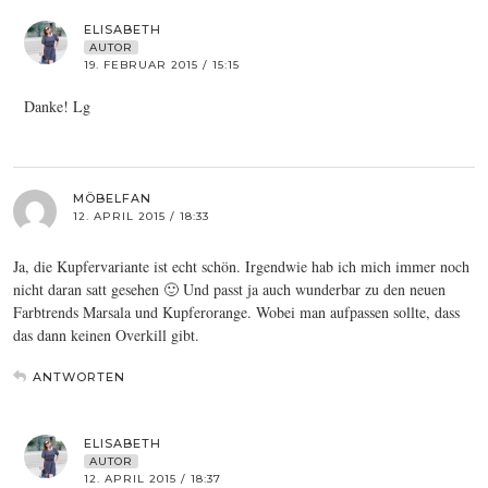
ELISABETH
AUTOR
19. FEBRUAR 2015 / 15:15
Danke! Lg
MÖBELFAN
12. APRIL 2015 / 18:33
Ja, die Kupfervariante ist echt schön. Irgendwie hab ich mich immer noch
nicht daran satt gesehen 🙂 Und passt ja auch wunderbar zu den neuen
Farbtrends Marsala und Kupferorange. Wobei man aufpassen sollte, dass
das dann keinen Overkill gibt.
ANTWORTEN
ELISABETH
AUTOR
12. APRIL 2015 / 18:37