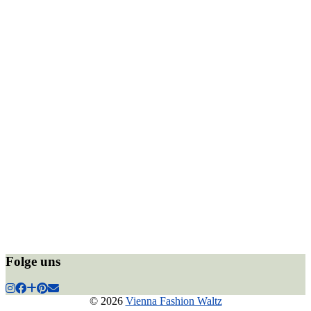
Folge uns
© 2026
Vienna Fashion Waltz