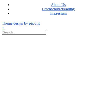
About Us
Datenschutzerklärung
Impressum
Theme design by
pipdig
×