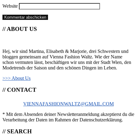
Website
// ABOUT US
Hej, wir sind Martina, Elisabeth & Marjorie, drei Schwestern und
bloggen gemeinsam auf Vienna Fashion Waltz. Wie der Name
schon vermuten lässt, beschäftigen wir uns mit der Stadt Wien, den
Modetrends der Saison und den schönen Dingen im Leben.
>>> About Us
// CONTACT
VIENNAFASHIONWALTZ@GMAIL.COM
* Mit dem Absenden deiner Newsletteranmeldung akzeptierst du die
Verarbeitung der Daten im Rahmen der Datenschutzerklärung.
// SEARCH