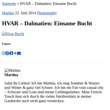
Startseite
»
HVAR – Dalmatien: Einsame Bucht
Martina
22. Juni 2014
Photography
HVAR – Dalmatien: Einsame Bucht
Folgen:
Martina
Salut ihr Lieben! Ich bin Martina, ich mag Sommer & Wasser
und Winter & ganz viel Schnee. Ich bin ein Fan vom casual chic
– Schwarz und Grau sind meine Lieblingsfarben. Mein French-
Touch lässt sich durch die vielen Streifenshirts in meiner
Garderobe auch nicht ganz verstecken.