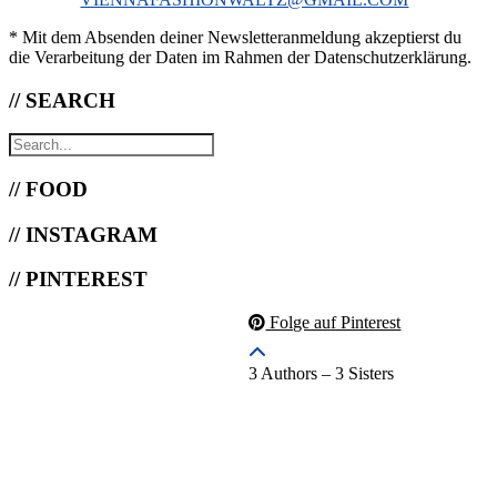
* Mit dem Absenden deiner Newsletteranmeldung akzeptierst du
die Verarbeitung der Daten im Rahmen der Datenschutzerklärung.
// SEARCH
// FOOD
// INSTAGRAM
// PINTEREST
Folge auf Pinterest
3 Authors – 3 Sisters