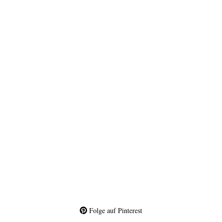
Folge auf Pinterest