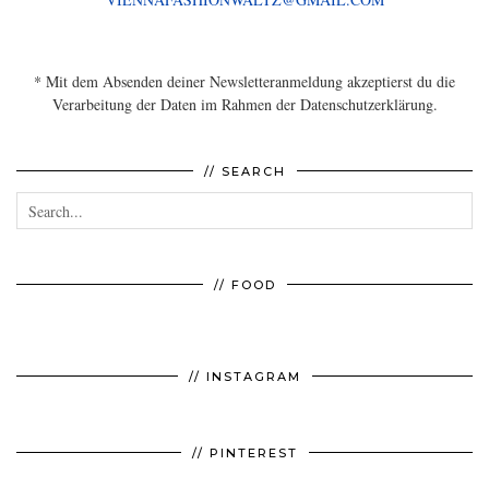
* Mit dem Absenden deiner Newsletteranmeldung akzeptierst du die
Verarbeitung der Daten im Rahmen der Datenschutzerklärung.
// SEARCH
// FOOD
// INSTAGRAM
// PINTEREST