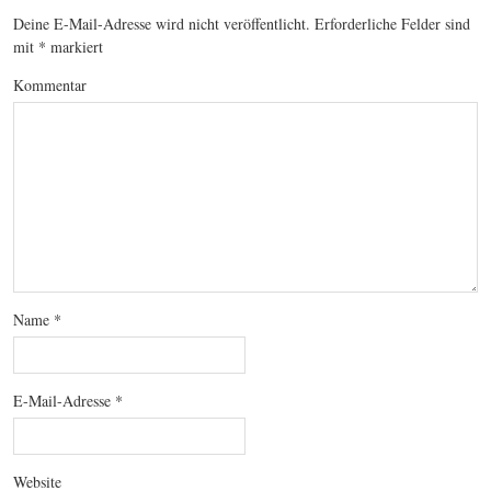
Deine E-Mail-Adresse wird nicht veröffentlicht.
Erforderliche Felder sind
mit
*
markiert
Kommentar
Name
*
E-Mail-Adresse
*
Website