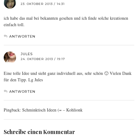
23. OKTOBER 2013 / 14:31
ich habe das mal bei bekannten gesehen und ich finde solche kreationen
einfach toll.
ANTWORTEN
JULES
24. OKTOBER 2013 / 19:17
Eine tolle Idee und sieht ganz individuell aus, sehr schön 🙂 Vielen Dank
für den Tipp. Lg Jules
ANTWORTEN
Pingback: Schminktisch Ideen (= – Kohlionk
Schreibe einen Kommentar