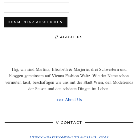
// ABOUT US
Hej, wir sind Martina, Elisabeth & Marjorie, drei Schwestern und
bloggen gemeinsam auf Vienna Fashion Waltz. Wie der Name schon
vermuten lässt, beschäftigen wir uns mit der Stadt Wien, den Modetrends
der Saison und den schönen Dingen im Leben.
>>> About Us
// CONTACT
VIENNAFASHIONWALTZ@GMAIL.COM