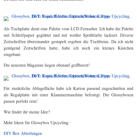
Als Tischplatte dient eine Palette vom LCD Fernseher. Ich habe die Palette
mit Schleifpapier geglättet und mit weißer Sprühfarbe lackiert. Diverse
Zeitschriften übereinander gestapelt ergeben die Tischbeine. Da ich nicht
genügend Zeitschriften hatte, habe ich noch ein kleines Kästchen
eingebaut.
Die neuesten Magazine liegen obenauf griffbereit!
Für zusätzliche Ablagefläche habe ich Karton passend zugeschnitten und
als Regalplatte mit einer Klammermaschine befestigt. Die Glossyboxen
passen perfekt rein!
Wie findet ihr meine Idee?
Mehr Ideen für Glossybox Upcycling:
DIY Box Abteilungen