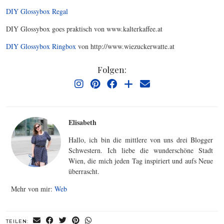
DIY Glossybox Regal
DIY Glossybox goes praktisch von www.kalterkaffee.at
DIY Glossybox Ringbox
von http://www.wiezuckerwatte.at
Folgen:
Elisabeth
Hallo, ich bin die mittlere von uns drei Blogger
Schwestern. Ich liebe die wunderschöne Stadt
Wien, die mich jeden Tag inspiriert und aufs Neue
überrascht.
Mehr von mir:
Web
TEILEN: