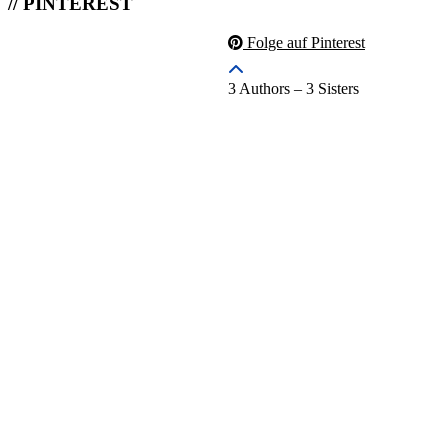
// PINTEREST
Folge auf Pinterest
3 Authors – 3 Sisters