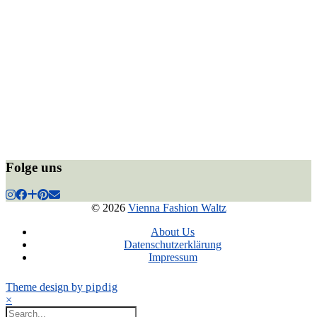
Folge uns
© 2026
Vienna Fashion Waltz
About Us
Datenschutzerklärung
Impressum
Theme design by
pipdig
×