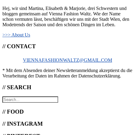
Hej, wir sind Martina, Elisabeth & Marjorie, drei Schwestern und
bloggen gemeinsam auf Vienna Fashion Waltz. Wie der Name
schon vermuten lässt, beschäftigen wir uns mit der Stadt Wien, den
Modetrends der Saison und den schönen Dingen im Leben.
>>> About Us
// CONTACT
VIENNAFASHIONWALTZ@GMAIL.COM
* Mit dem Absenden deiner Newsletteranmeldung akzeptierst du die
Verarbeitung der Daten im Rahmen der Datenschutzerklärung.
// SEARCH
// FOOD
// INSTAGRAM