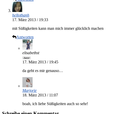
hellothanh
17. März 2013 / 19:33
mit Süßigkeiten kann man mich immer glücklich machen
Antworten
elisabethst
Autor
17. März 2013 / 19:45
da geht es mir genauso…
Marjorie
18. März 2013 / 11:07
boah, ich liebe Süßigkeiten auch so sehr!
Schreibe einen Kommentar