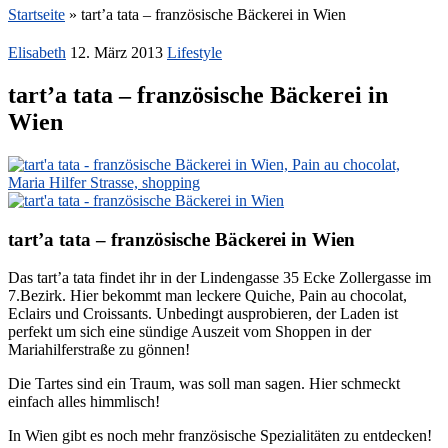
Startseite
»
tart’a tata – französische Bäckerei in Wien
Elisabeth
12. März 2013
Lifestyle
tart’a tata – französische Bäckerei in
Wien
tart’a tata – französische Bäckerei in Wien
Das tart’a tata findet ihr in der Lindengasse 35 Ecke Zollergasse im
7.Bezirk. Hier bekommt man leckere Quiche, Pain au chocolat,
Eclairs und Croissants. Unbedingt ausprobieren, der Laden ist
perfekt um sich eine sündige Auszeit vom Shoppen in der
Mariahilferstraße zu gönnen!
Die Tartes sind ein Traum, was soll man sagen. Hier schmeckt
einfach alles himmlisch!
In Wien gibt es noch mehr französische Spezialitäten zu entdecken!