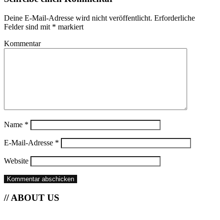
Deine E-Mail-Adresse wird nicht veröffentlicht.
Erforderliche
Felder sind mit
*
markiert
Kommentar
Name
*
E-Mail-Adresse
*
Website
// ABOUT US