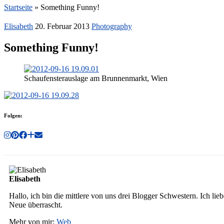
Startseite
»
Something Funny!
Elisabeth
20. Februar 2013
Photography
Something Funny!
Schaufensterauslage am Brunnenmarkt, Wien
Folgen:
Elisabeth
Hallo, ich bin die mittlere von uns drei Blogger Schwestern. Ich li
Neue überrascht.
Mehr von mir:
Web