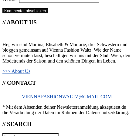
// ABOUT US
Hej, wir sind Martina, Elisabeth & Marjorie, drei Schwestern und
bloggen gemeinsam auf Vienna Fashion Waltz. Wie der Name
schon vermuten lässt, beschäftigen wir uns mit der Stadt Wien, den
Modetrends der Saison und den schönen Dingen im Leben.
>>> About Us
// CONTACT
VIENNAFASHIONWALTZ@GMAIL.COM
* Mit dem Absenden deiner Newsletteranmeldung akzeptierst du
die Verarbeitung der Daten im Rahmen der Datenschutzerklärung.
// SEARCH