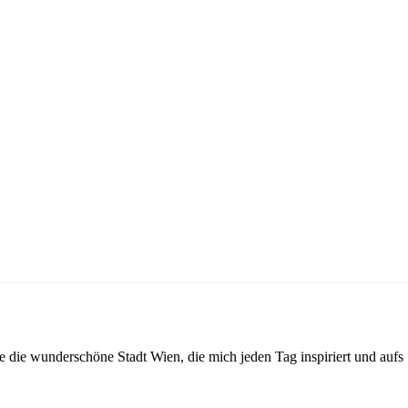
ebe die wunderschöne Stadt Wien, die mich jeden Tag inspiriert und aufs