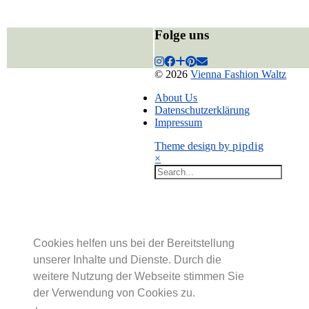
Folge uns
© 2026
Vienna Fashion Waltz
About Us
Datenschutzerklärung
Impressum
Theme design by
pipdig
×
Cookies helfen uns bei der Bereitstellung
unserer Inhalte und Dienste. Durch die
weitere Nutzung der Webseite stimmen Sie
der Verwendung von Cookies zu.