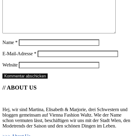
Name
*
E-Mail-Adresse
*
Website
// ABOUT US
Hej, wir sind Martina, Elisabeth & Marjorie, drei Schwestern und
bloggen gemeinsam auf Vienna Fashion Waltz. Wie der Name
schon vermuten lässt, beschäftigen wir uns mit der Stadt Wien, den
Modetrends der Saison und den schönen Dingen im Leben.