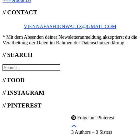
>>> About Us
// CONTACT
VIENNAFASHIONWALTZ@GMAIL.COM
* Mit dem Absenden deiner Newsletteranmeldung akzeptierst du die
Verarbeitung der Daten im Rahmen der Datenschutzerklärung.
// SEARCH
// FOOD
// INSTAGRAM
// PINTEREST
Folge auf Pinterest
3 Authors – 3 Sisters