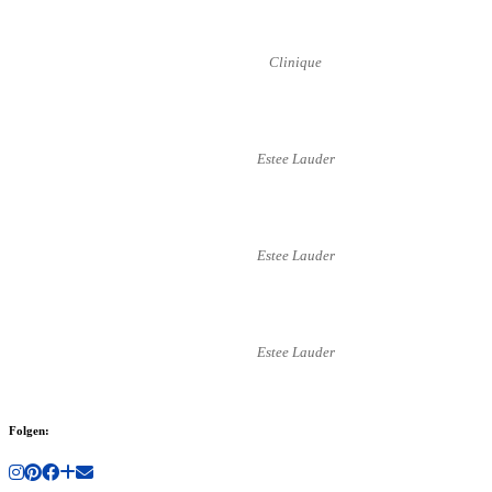
Clinique
Estee Lauder
Estee Lauder
Estee Lauder
Folgen: