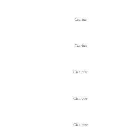
Clarins
Clarins
Clinique
Clinique
Clinique