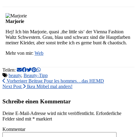
Marjorie
Hej! Ich bin Marjorie, quasi ‚the little sis‘ der Vienna Fashion
Waltz Schwestern. Grau, blau und schwarz sind die Hauptfarben
meiner Kleider, aber sonst treibe ich es gerne bunt & chaotisch.
Mehr von mir:
Web
Teilen:
beauty
,
Beauty-Tipp
Vorheriger Beitrag
Pour les hommes…das HEMD
Next Post
Ikea Möbel mal anders!
Schreibe einen Kommentar
Deine E-Mail-Adresse wird nicht veröffentlicht.
Erforderliche
Felder sind mit
*
markiert
Kommentar