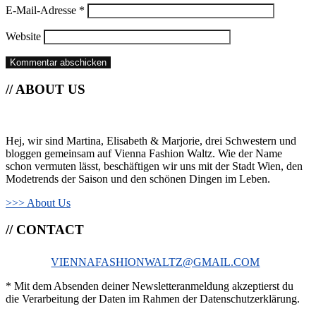
E-Mail-Adresse
*
Website
// ABOUT US
Hej, wir sind Martina, Elisabeth & Marjorie, drei Schwestern und
bloggen gemeinsam auf Vienna Fashion Waltz. Wie der Name
schon vermuten lässt, beschäftigen wir uns mit der Stadt Wien, den
Modetrends der Saison und den schönen Dingen im Leben.
>>> About Us
// CONTACT
VIENNAFASHIONWALTZ@GMAIL.COM
* Mit dem Absenden deiner Newsletteranmeldung akzeptierst du
die Verarbeitung der Daten im Rahmen der Datenschutzerklärung.