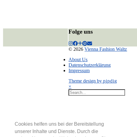
Folge uns
© 2026
Vienna Fashion Waltz
About Us
Datenschutzerklärung
Impressum
Theme design by
pipdig
×
Cookies helfen uns bei der Bereitstellung
unserer Inhalte und Dienste. Durch die