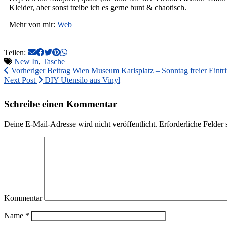
Kleider, aber sonst treibe ich es gerne bunt & chaotisch.
Mehr von mir:
Web
Teilen:
New In
,
Tasche
Vorheriger Beitrag
Wien Museum Karlsplatz – Sonntag freier Eintrit
Next Post
DIY Utensilo aus Vinyl
Schreibe einen Kommentar
Deine E-Mail-Adresse wird nicht veröffentlicht.
Erforderliche Felder 
Kommentar
Name
*