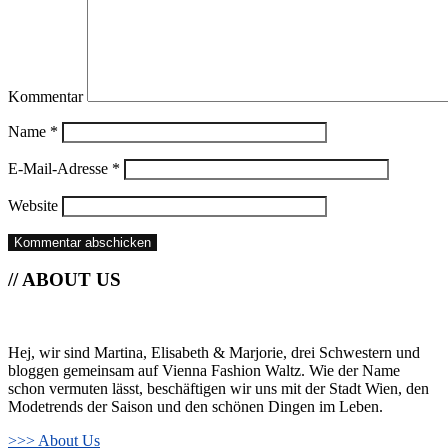
Kommentar
Name
*
E-Mail-Adresse
*
Website
// ABOUT US
Hej, wir sind Martina, Elisabeth & Marjorie, drei Schwestern und
bloggen gemeinsam auf Vienna Fashion Waltz. Wie der Name
schon vermuten lässt, beschäftigen wir uns mit der Stadt Wien, den
Modetrends der Saison und den schönen Dingen im Leben.
>>> About Us