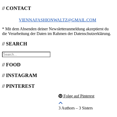
// CONTACT
VIENNAFASHIONWALTZ@GMAIL.COM
* Mit dem Absenden deiner Newsletteranmeldung akzeptierst du
die Verarbeitung der Daten im Rahmen der Datenschutzerklärung.
// SEARCH
// FOOD
// INSTAGRAM
// PINTEREST
Folge auf Pinterest
3 Authors – 3 Sisters