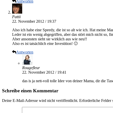
Antworten
Pattii
22. November 2012 / 19:37
Also ich habe eine Speedy, die ist so alt wie ich. Hat meine 
Leder ist ein wenig abgegriffen, aber das stört mich nicht so, fin
Aber ansonsten sieht sie wirklich aus wie neu!!
Also es ist tatsächlich eine Investition! 🙂
Antworten
Rougefleur
22. November 2012 / 19:41
das is ja nett-voll tolle Idee von deiner Mama, dir die T
Schreibe einen Kommentar
Deine E-Mail-Adresse wird nicht veröffentlicht.
Erforderliche Felder 