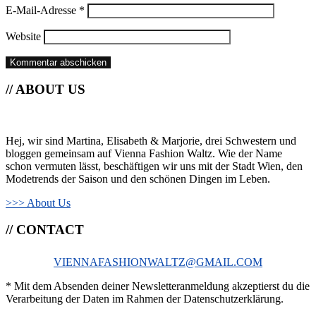
E-Mail-Adresse
*
Website
// ABOUT US
Hej, wir sind Martina, Elisabeth & Marjorie, drei Schwestern und
bloggen gemeinsam auf Vienna Fashion Waltz. Wie der Name
schon vermuten lässt, beschäftigen wir uns mit der Stadt Wien, den
Modetrends der Saison und den schönen Dingen im Leben.
>>> About Us
// CONTACT
VIENNAFASHIONWALTZ@GMAIL.COM
* Mit dem Absenden deiner Newsletteranmeldung akzeptierst du die
Verarbeitung der Daten im Rahmen der Datenschutzerklärung.