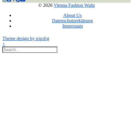
© 2026
Vienna Fashion Waltz
About Us
Datenschutzerklärung
Impressum
Theme design by
pipdig
×