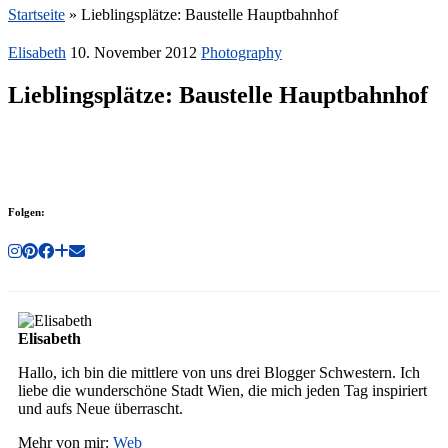
Startseite
»
Lieblingsplätze: Baustelle Hauptbahnhof
Elisabeth
10. November 2012
Photography
Lieblingsplätze: Baustelle Hauptbahnhof
Folgen:
Elisabeth
Hallo, ich bin die mittlere von uns drei Blogger Schwestern. Ich
liebe die wunderschöne Stadt Wien, die mich jeden Tag inspiriert
und aufs Neue überrascht.
Mehr von mir:
Web