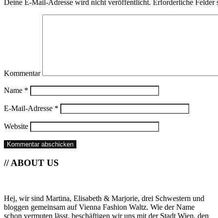
Deine E-Mail-Adresse wird nicht veröffentlicht.
Erforderliche Felder 
Kommentar
Name
*
E-Mail-Adresse
*
Website
// ABOUT US
Hej, wir sind Martina, Elisabeth & Marjorie, drei Schwestern und
bloggen gemeinsam auf Vienna Fashion Waltz. Wie der Name
schon vermuten lässt, beschäftigen wir uns mit der Stadt Wien, den