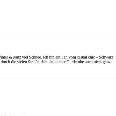
inter & ganz viel Schnee. Ich bin ein Fan vom casual chic – Schwarz
durch die vielen Streifenshirts in meiner Garderobe auch nicht ganz