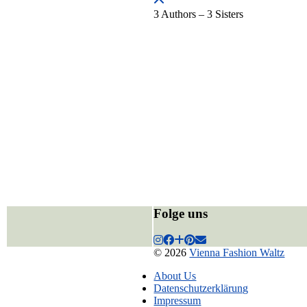
3 Authors – 3 Sisters
Folge uns
© 2026
Vienna Fashion Waltz
About Us
Datenschutzerklärung
Impressum