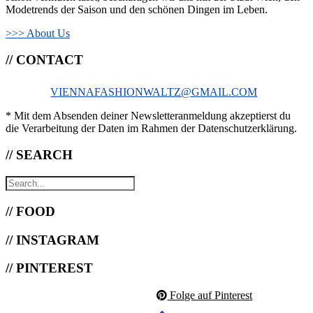
Modetrends der Saison und den schönen Dingen im Leben.
>>> About Us
// CONTACT
VIENNAFASHIONWALTZ@GMAIL.COM
* Mit dem Absenden deiner Newsletteranmeldung akzeptierst du
die Verarbeitung der Daten im Rahmen der Datenschutzerklärung.
// SEARCH
// FOOD
// INSTAGRAM
// PINTEREST
Folge auf Pinterest