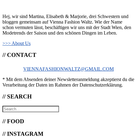
Hej, wir sind Martina, Elisabeth & Marjorie, drei Schwestern und
bloggen gemeinsam auf Vienna Fashion Waltz. Wie der Name
schon vermuten lässt, beschäftigen wir uns mit der Stadt Wien, den
Modetrends der Saison und den schönen Dingen im Leben.
>>> About Us
// CONTACT
VIENNAFASHIONWALTZ@GMAIL.COM
* Mit dem Absenden deiner Newsletteranmeldung akzeptierst du die
Verarbeitung der Daten im Rahmen der Datenschutzerklärung.
// SEARCH
// FOOD
// INSTAGRAM