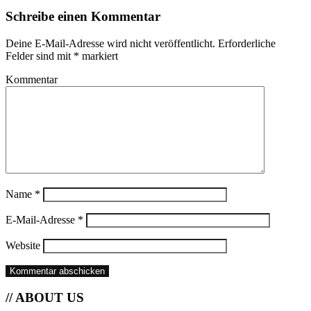
Schreibe einen Kommentar
Deine E-Mail-Adresse wird nicht veröffentlicht.
Erforderliche
Felder sind mit
*
markiert
Kommentar
Name
*
E-Mail-Adresse
*
Website
// ABOUT US