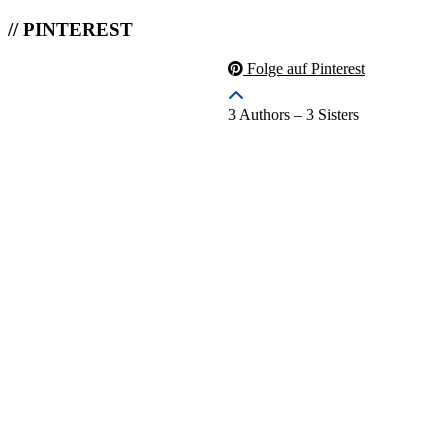
// PINTEREST
Folge auf Pinterest
3 Authors – 3 Sisters