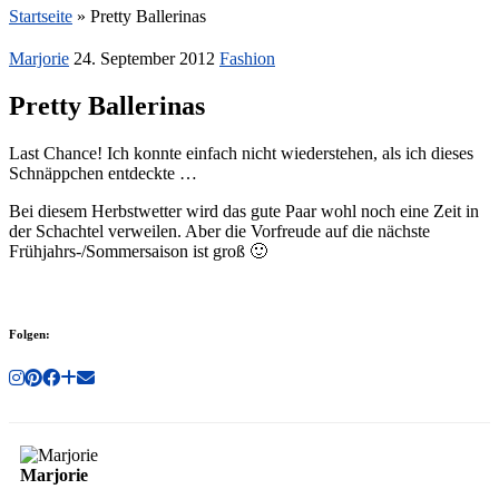
Startseite
»
Pretty Ballerinas
Marjorie
24. September 2012
Fashion
Pretty Ballerinas
Last Chance! Ich konnte einfach nicht wiederstehen, als ich dieses
Schnäppchen entdeckte …
Bei diesem Herbstwetter wird das gute Paar wohl noch eine Zeit in
der Schachtel verweilen. Aber die Vorfreude auf die nächste
Frühjahrs-/Sommersaison ist groß 🙂
Folgen:
Marjorie