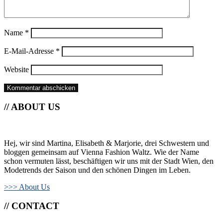
Name
*
E-Mail-Adresse
*
Website
// ABOUT US
Hej, wir sind Martina, Elisabeth & Marjorie, drei Schwestern und
bloggen gemeinsam auf Vienna Fashion Waltz. Wie der Name
schon vermuten lässt, beschäftigen wir uns mit der Stadt Wien, den
Modetrends der Saison und den schönen Dingen im Leben.
>>> About Us
// CONTACT