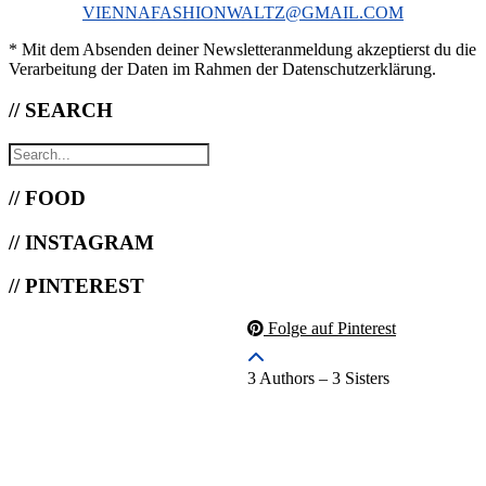
VIENNAFASHIONWALTZ@GMAIL.COM
* Mit dem Absenden deiner Newsletteranmeldung akzeptierst du die
Verarbeitung der Daten im Rahmen der Datenschutzerklärung.
// SEARCH
// FOOD
// INSTAGRAM
// PINTEREST
Folge auf Pinterest
3 Authors – 3 Sisters