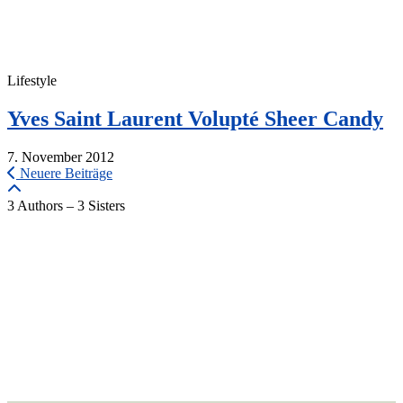
Lifestyle
Yves Saint Laurent Volupté Sheer Candy
7. November 2012
Neuere Beiträge
3 Authors – 3 Sisters