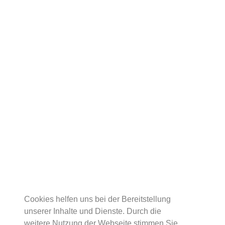
Cookies helfen uns bei der Bereitstellung
unserer Inhalte und Dienste. Durch die
weitere Nutzung der Webseite stimmen Sie