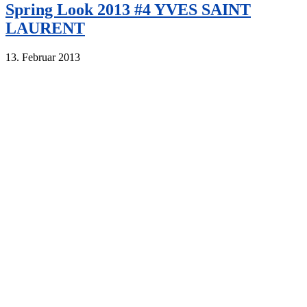
Spring Look 2013 #4 YVES SAINT
LAURENT
13. Februar 2013