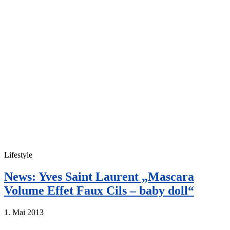
Lifestyle
News: Yves Saint Laurent „Mascara
Volume Effet Faux Cils – baby doll“
1. Mai 2013