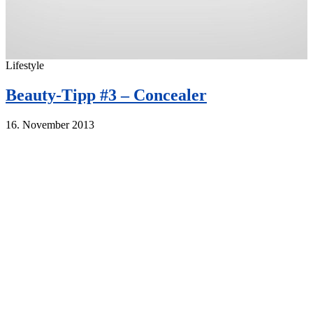
Lifestyle
Beauty-Tipp #3 – Concealer
16. November 2013