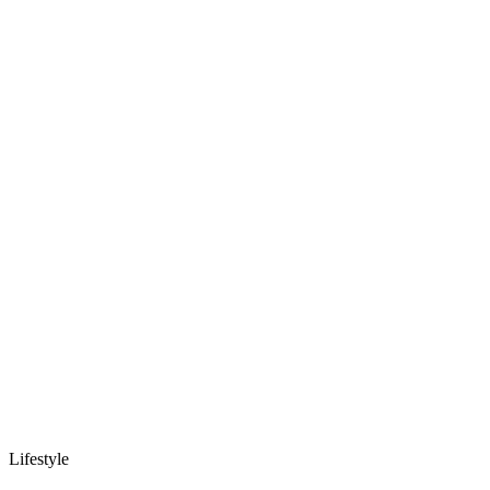
Lifestyle