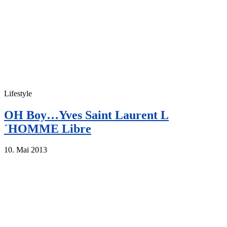
Lifestyle
OH Boy…Yves Saint Laurent L
´HOMME Libre
10. Mai 2013