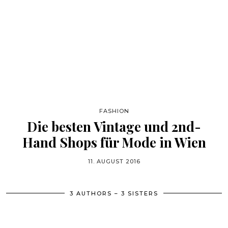
FASHION
Die besten Vintage und 2nd-
Hand Shops für Mode in Wien
11. AUGUST 2016
3 AUTHORS – 3 SISTERS