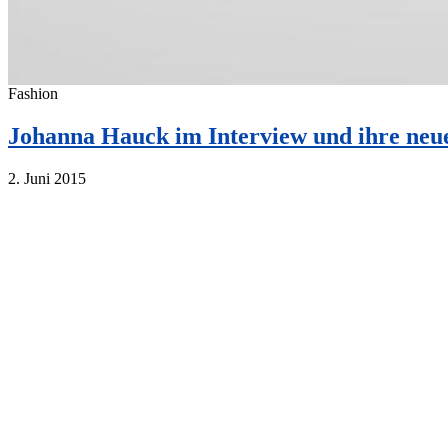
Fashion
Johanna Hauck im Interview und ihre neue 
2. Juni 2015