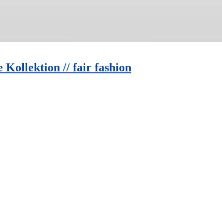
Kollektion // fair fashion