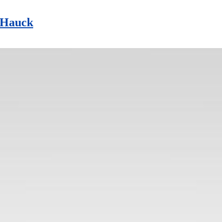
a Hauck