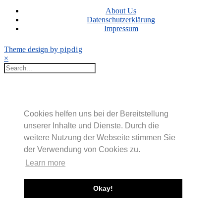
About Us
Datenschutzerklärung
Impressum
Theme design by
pipdig
×
Cookies helfen uns bei der Bereitstellung
unserer Inhalte und Dienste. Durch die
weitere Nutzung der Webseite stimmen Sie
der Verwendung von Cookies zu.
Learn more
Okay!