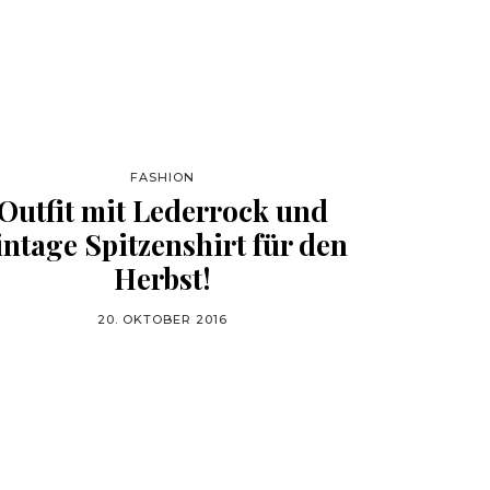
FASHION
Outfit mit Lederrock und
intage Spitzenshirt für den
Herbst!
20. OKTOBER 2016