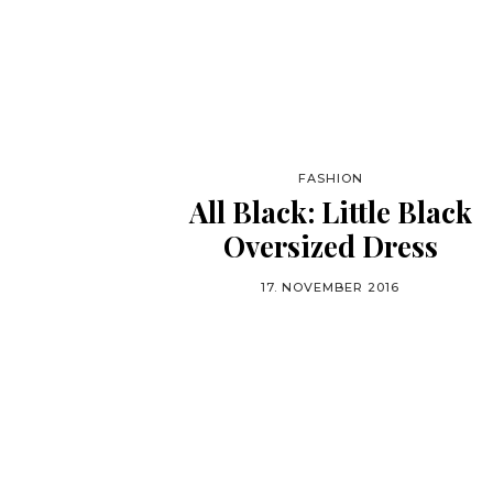
FASHION
All Black: Little Black
Oversized Dress
17. NOVEMBER 2016