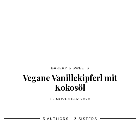
BAKERY & SWEETS
Vegane Vanillekipferl mit
Kokosöl
15. NOVEMBER 2020
3 AUTHORS – 3 SISTERS