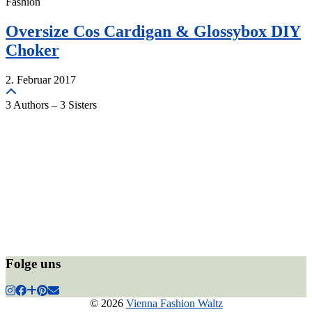
Fashion
Oversize Cos Cardigan & Glossybox DIY
Choker
2. Februar 2017
3 Authors – 3 Sisters
Folge uns
© 2026
Vienna Fashion Waltz