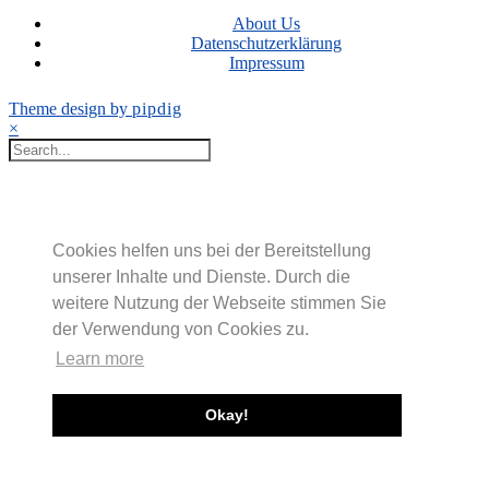
About Us
Datenschutzerklärung
Impressum
Theme design by
pipdig
×
Cookies helfen uns bei der Bereitstellung
unserer Inhalte und Dienste. Durch die
weitere Nutzung der Webseite stimmen Sie
der Verwendung von Cookies zu.
Learn more
Okay!