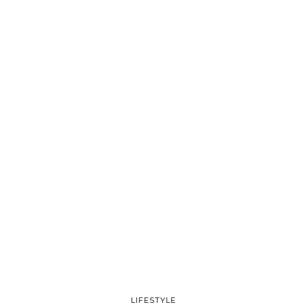
LIFESTYLE