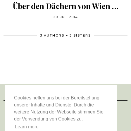
Über den Dächern von Wien …
20. JULI 2014
3 AUTHORS – 3 SISTERS
Cookies helfen uns bei der Bereitstellung
FOLGE UNS
unserer Inhalte und Dienste. Durch die
weitere Nutzung der Webseite stimmen Sie
der Verwendung von Cookies zu.
Learn more