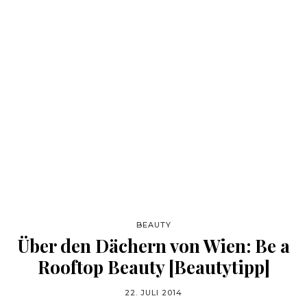
BEAUTY
Über den Dächern von Wien: Be a
Rooftop Beauty [Beautytipp]
22. JULI 2014