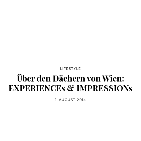
LIFESTYLE
Über den Dächern von Wien:
EXPERIENCEs & IMPRESSIONs
1. AUGUST 2014