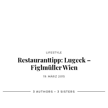
LIFESTYLE
Restauranttipp: Lugeck –
Figlmüller Wien
19. MÄRZ 2015
3 AUTHORS – 3 SISTERS