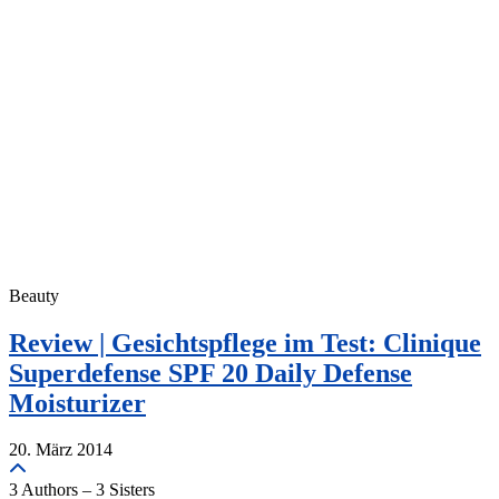
Beauty
Review | Gesichtspflege im Test: Clinique
Superdefense SPF 20 Daily Defense
Moisturizer
20. März 2014
3 Authors – 3 Sisters