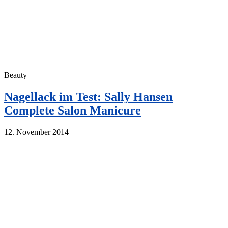
Beauty
Nagellack im Test: Sally Hansen
Complete Salon Manicure
12. November 2014