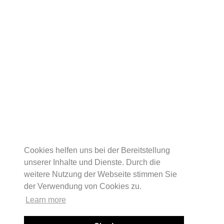
Cookies helfen uns bei der Bereitstellung
unserer Inhalte und Dienste. Durch die
weitere Nutzung der Webseite stimmen Sie
der Verwendung von Cookies zu.
Learn more