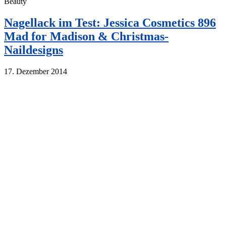
Beauty
Nagellack im Test: Jessica Cosmetics 896
Mad for Madison & Christmas-
Naildesigns
17. Dezember 2014