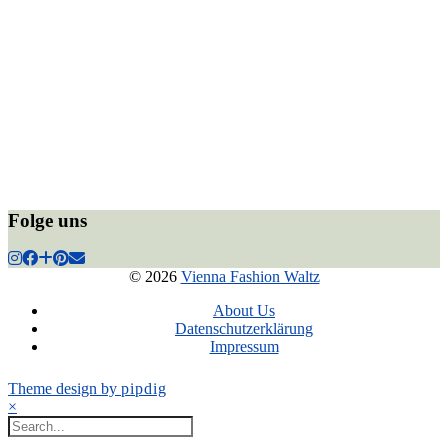
Folge uns
© 2026
Vienna Fashion Waltz
About Us
Datenschutzerklärung
Impressum
Theme design by
pipdig
×