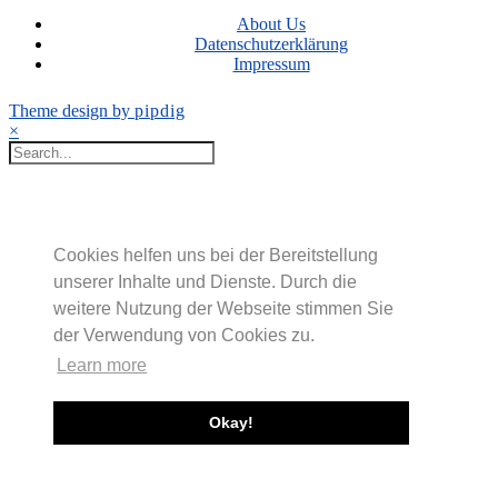
About Us
Datenschutzerklärung
Impressum
Theme design by
pipdig
×
Cookies helfen uns bei der Bereitstellung
unserer Inhalte und Dienste. Durch die
weitere Nutzung der Webseite stimmen Sie
der Verwendung von Cookies zu.
Learn more
Okay!