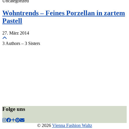
Uncategorized
Wohntrends – Feines Porzellan in zartem
Pastell
27. März 2014
3 Authors – 3 Sisters
Folge uns
© 2026
Vienna Fashion Waltz