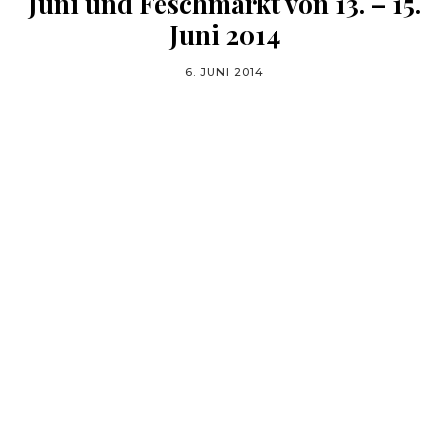
Juni und Feschmarkt von 13. – 15.
Juni 2014
6. JUNI 2014