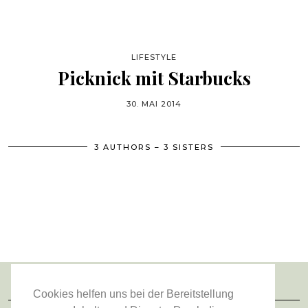
LIFESTYLE
Picknick mit Starbucks
30. MAI 2014
3 AUTHORS – 3 SISTERS
Cookies helfen uns bei der Bereitstellung
FOLGE UNS