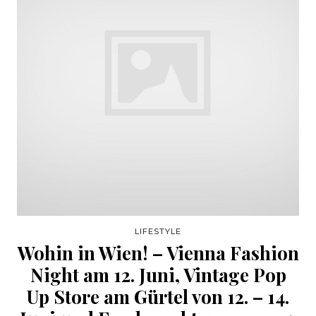
LIFESTYLE
Wohin in Wien! – Vienna Fashion
Night am 12. Juni, Vintage Pop
Up Store am Gürtel von 12. – 14.