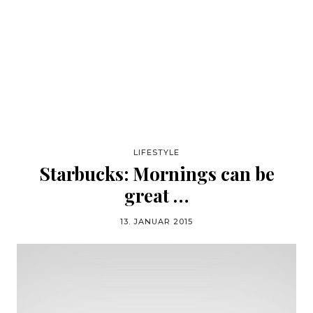
LIFESTYLE
Starbucks: Mornings can be
great …
13. JANUAR 2015