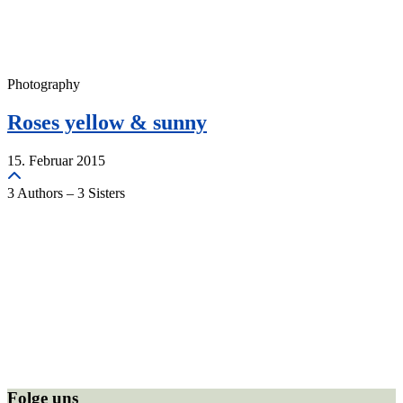
Photography
Roses yellow & sunny
15. Februar 2015
3 Authors – 3 Sisters
Folge uns