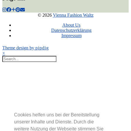
© 2026
Vienna Fashion Waltz
About Us
Datenschutzerklärung
Impressum
Theme design by
pipdig
×
Cookies helfen uns bei der Bereitstellung
unserer Inhalte und Dienste. Durch die
weitere Nutzung der Webseite stimmen Sie