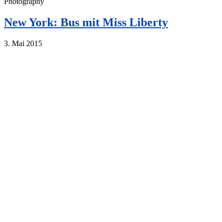
Photography
New York: Bus mit Miss Liberty
3. Mai 2015