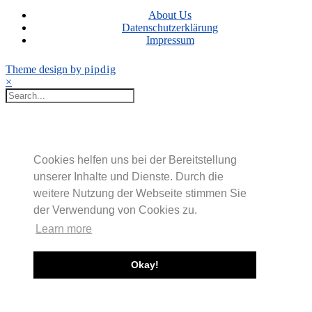
About Us
Datenschutzerklärung
Impressum
Theme design by
pipdig
×
Cookies helfen uns bei der Bereitstellung
unserer Inhalte und Dienste. Durch die
weitere Nutzung der Webseite stimmen Sie
der Verwendung von Cookies zu.
Learn more
Okay!