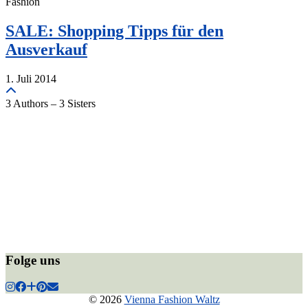
Fashion
SALE: Shopping Tipps für den
Ausverkauf
1. Juli 2014
3 Authors – 3 Sisters
Folge uns
© 2026
Vienna Fashion Waltz