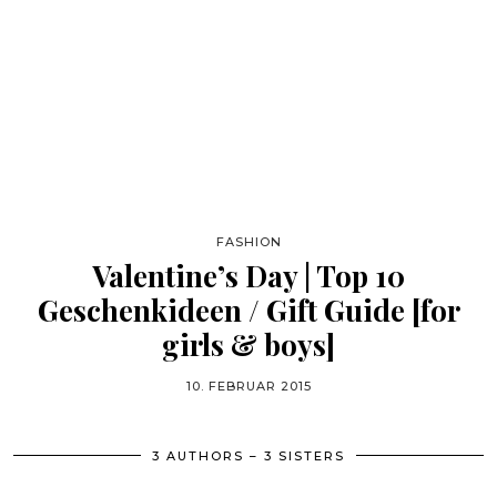
FASHION
Valentine’s Day | Top 10
Geschenkideen / Gift Guide [for
girls & boys]
10. FEBRUAR 2015
3 AUTHORS – 3 SISTERS