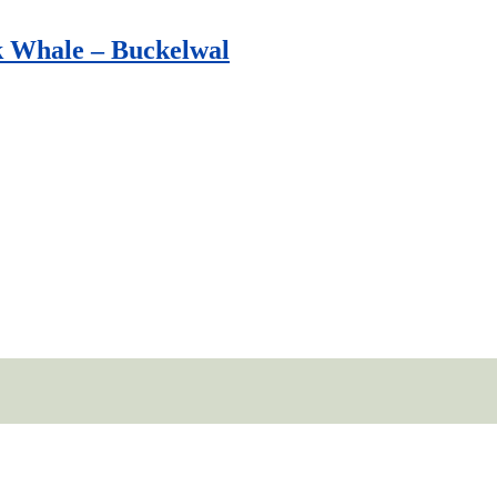
 Whale – Buckelwal