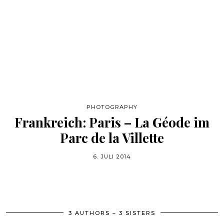
PHOTOGRAPHY
Frankreich: Paris – La Géode im
Parc de la Villette
6. JULI 2014
3 AUTHORS – 3 SISTERS