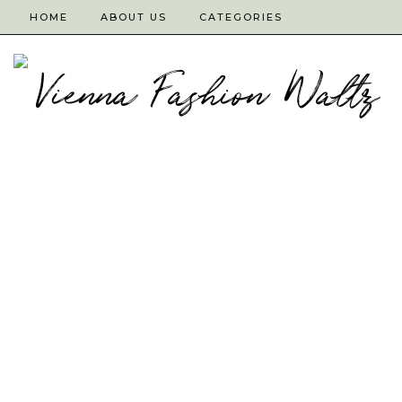
HOME
ABOUT US
CATEGORIES