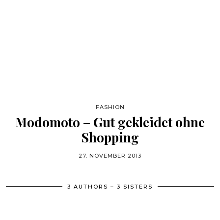
FASHION
Modomoto – Gut gekleidet ohne
Shopping
27. NOVEMBER 2013
3 AUTHORS – 3 SISTERS