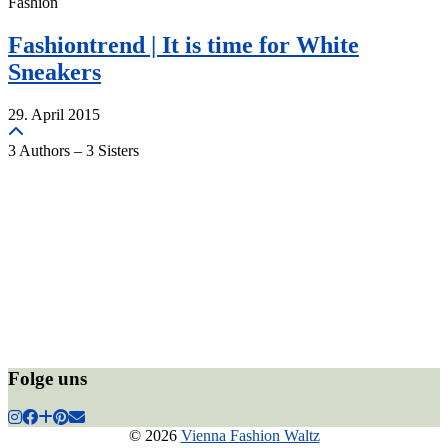
Fashion
Fashiontrend | It is time for White
Sneakers
29. April 2015
3 Authors – 3 Sisters
Folge uns
© 2026
Vienna Fashion Waltz