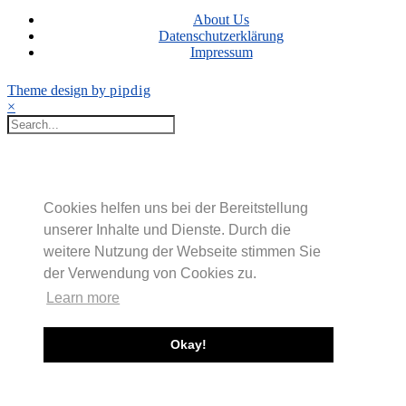
About Us
Datenschutzerklärung
Impressum
Theme design by
pipdig
×
Cookies helfen uns bei der Bereitstellung
unserer Inhalte und Dienste. Durch die
weitere Nutzung der Webseite stimmen Sie
der Verwendung von Cookies zu.
Learn more
Okay!