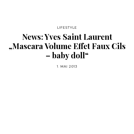
LIFESTYLE
News: Yves Saint Laurent
„Mascara Volume Effet Faux Cils
– baby doll“
1. MAI 2013