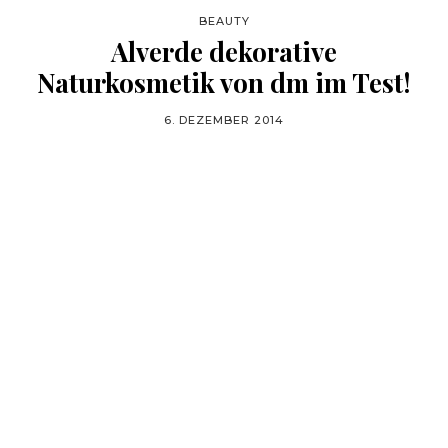
BEAUTY
Alverde dekorative
Naturkosmetik von dm im Test!
6. DEZEMBER 2014