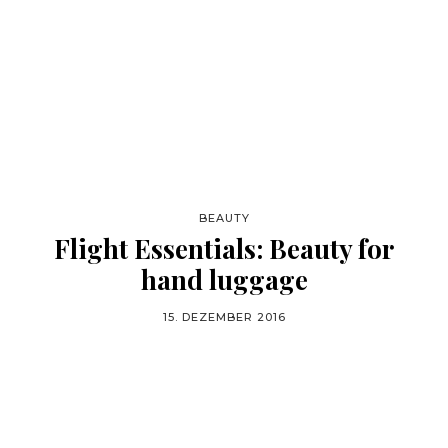
BEAUTY
Flight Essentials: Beauty for
hand luggage
15. DEZEMBER 2016