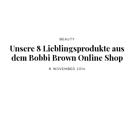
BEAUTY
Unsere 8 Lieblingsprodukte aus
dem Bobbi Brown Online Shop
8. NOVEMBER 2014