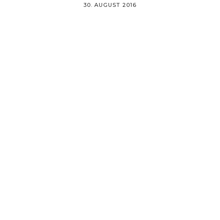
30. AUGUST 2016