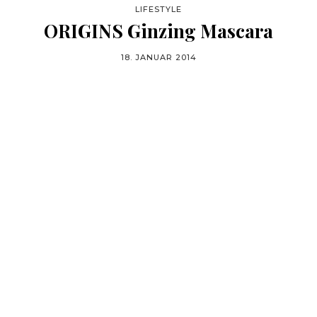
LIFESTYLE
ORIGINS Ginzing Mascara
18. JANUAR 2014