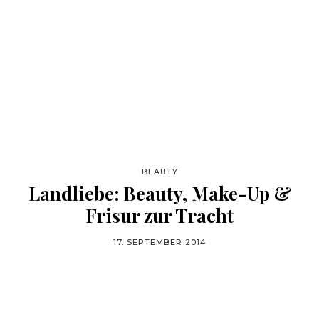
BEAUTY
Landliebe: Beauty, Make-Up &
Frisur zur Tracht
17. SEPTEMBER 2014