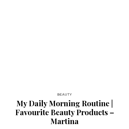
BEAUTY
My Daily Morning Routine |
Favourite Beauty Products –
Martina