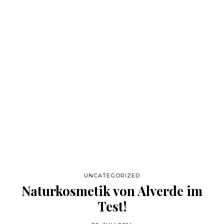
UNCATEGORIZED
Naturkosmetik von Alverde im
Test!