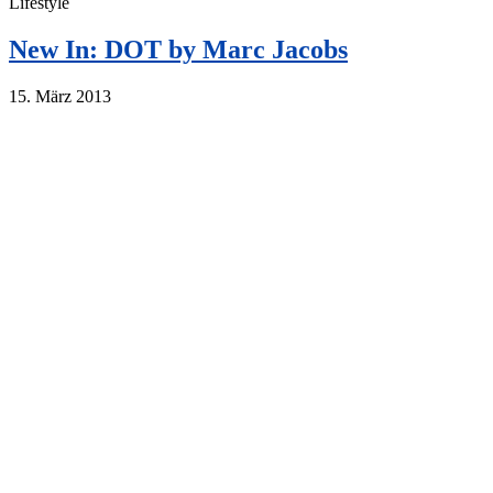
Lifestyle
New In: DOT by Marc Jacobs
15. März 2013