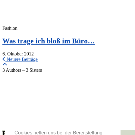
Fashion
Was trage ich bloß im Büro…
6. Oktober 2012
Neuere Beiträge
3 Authors – 3 Sisters
Folge uns
Cookies helfen uns bei der Bereitstellung