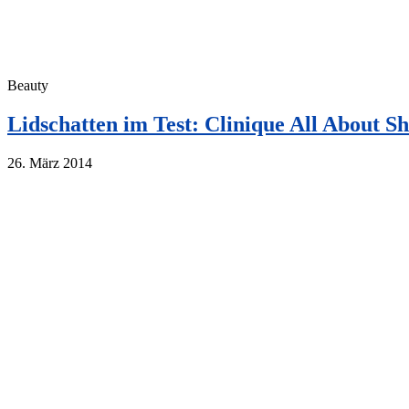
Beauty
Lidschatten im Test: Clinique All About 
26. März 2014