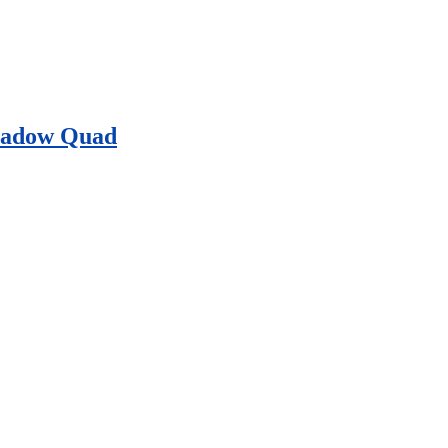
Shadow Quad