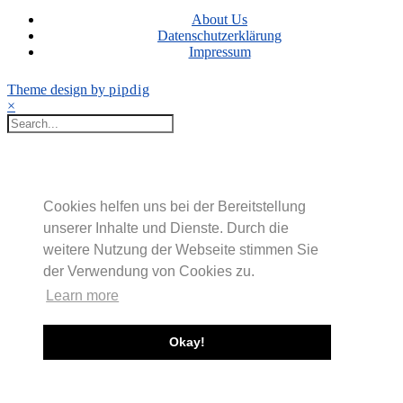
About Us
Datenschutzerklärung
Impressum
Theme design by
pipdig
×
Cookies helfen uns bei der Bereitstellung
unserer Inhalte und Dienste. Durch die
weitere Nutzung der Webseite stimmen Sie
der Verwendung von Cookies zu.
Learn more
Okay!