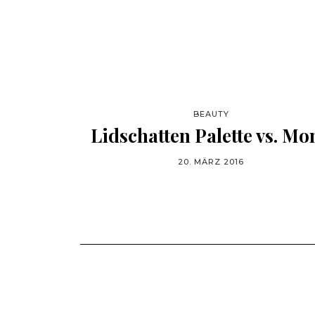
BEAUTY
Lidschatten Palette vs. Mo
20. MÄRZ 2016