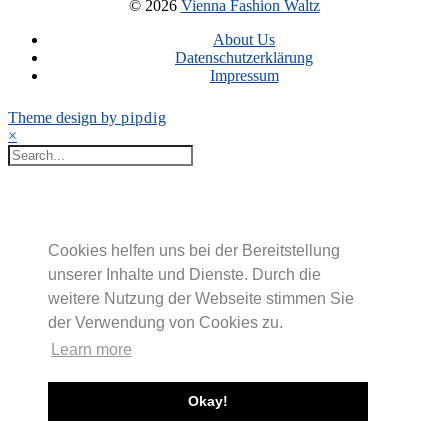
© 2026
Vienna Fashion Waltz
About Us
Datenschutzerklärung
Impressum
Theme design by
pipdig
×
Cookies helfen uns bei der Bereitstellung
unserer Inhalte und Dienste. Durch die
weitere Nutzung der Webseite stimmen Sie
der Verwendung von Cookies zu.
Learn more
Okay!