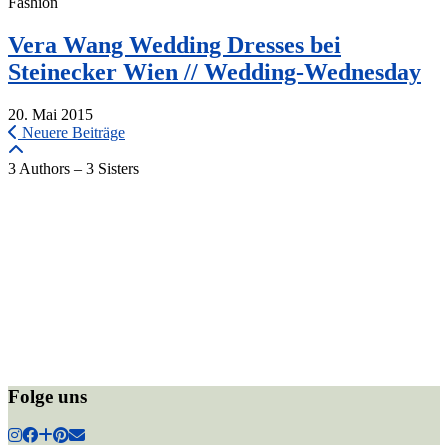
Fashion
Vera Wang Wedding Dresses bei
Steinecker Wien // Wedding-Wednesday
20. Mai 2015
Neuere Beiträge
3 Authors – 3 Sisters
Folge uns