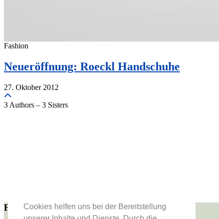
Fashion
Neueröffnung: Roeckl Handschuhe
27. Oktober 2012
3 Authors – 3 Sisters
Folge uns
Cookies helfen uns bei der Bereitstellung
unserer Inhalte und Dienste. Durch die