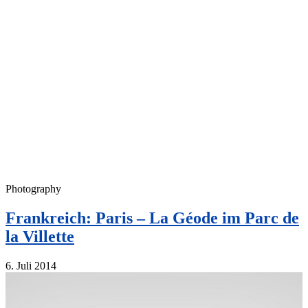
Photography
Frankreich: Paris – La Géode im Parc de
la Villette
6. Juli 2014