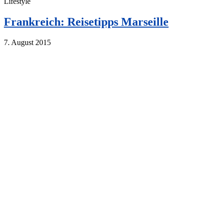
Lifestyle
Frankreich: Reisetipps Marseille
7. August 2015