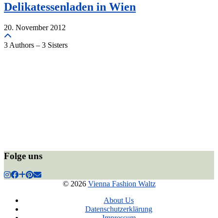
Delikatessenladen in Wien
20. November 2012
3 Authors – 3 Sisters
Folge uns
© 2026
Vienna Fashion Waltz
About Us
Datenschutzerklärung
Impressum