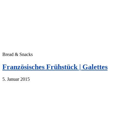
Bread & Snacks
Französisches Frühstück | Galettes
5. Januar 2015