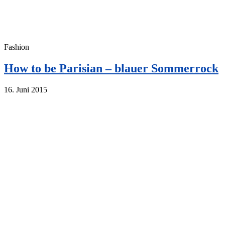
Fashion
How to be Parisian – blauer Sommerrock
16. Juni 2015