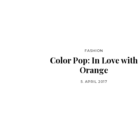
FASHION
Color Pop: In Love with
Orange
5. APRIL 2017