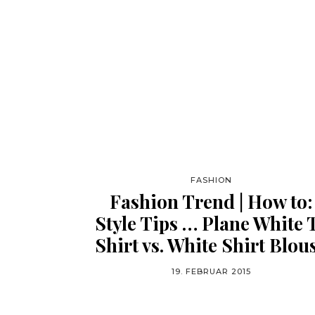
FASHION
Fashion Trend | How to:
Style Tips … Plane White 
Shirt vs. White Shirt Blou
19. FEBRUAR 2015