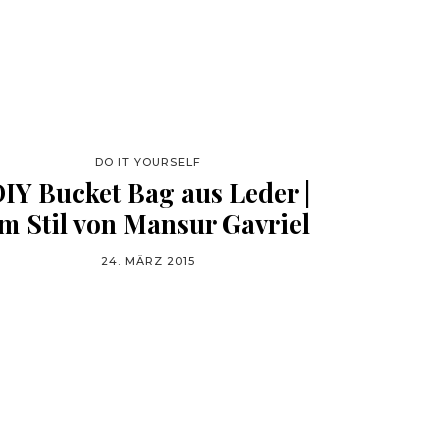
DO IT YOURSELF
IY Bucket Bag aus Leder |
m Stil von Mansur Gavriel
24. MÄRZ 2015