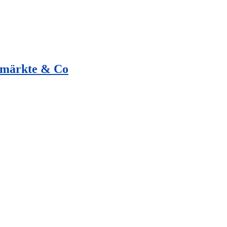
hmärkte & Co