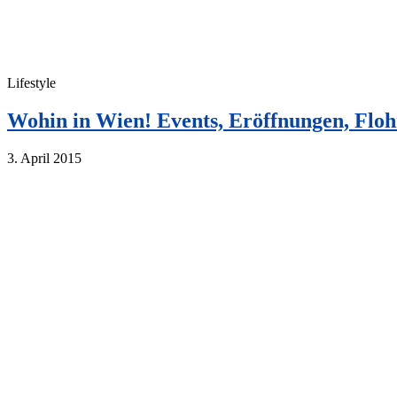
Lifestyle
Wohin in Wien! Events, Eröffnungen, Flo
3. April 2015