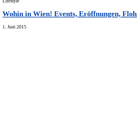
Lifestyle
Wohin in Wien! Events, Eröffnungen, Flo
1. Juni 2015