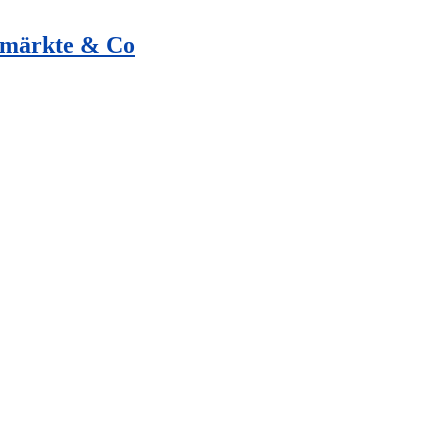
hmärkte & Co